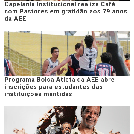
Capelania Institucional realiza Café
com Pastores em gratidão aos 79 anos
da AEE
Programa Bolsa Atleta da AEE abre
inscrições para estudantes das
instituições mantidas