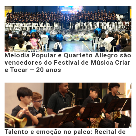
Melodia Popular e Quarteto Allegro são
vencedores do Festival de Música Criar
e Tocar – 20 anos
Talento e emoção no palco: Recital de