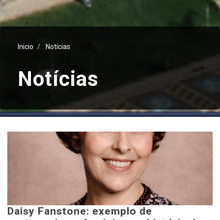
Inicio
Notícias
Notícias
Daisy Fanstone: exemplo de