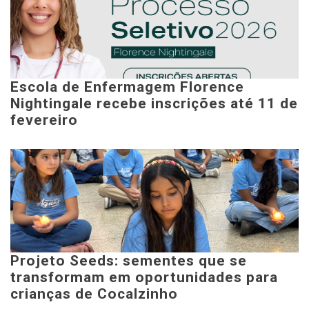
Escola de Enfermagem Florence
Nightingale recebe inscrições até 11 de
fevereiro
Projeto Seeds: sementes que se
transformam em oportunidades para
crianças de Cocalzinho