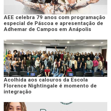
AEE celebra 79 anos com programação
especial de Páscoa e apresentação de
Adhemar de Campos em Anápolis
Acolhida aos calouros da Escola
Florence Nightingale é momento de
integração