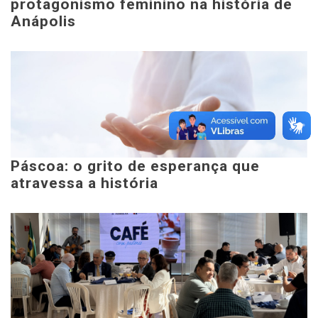
protagonismo feminino na história de
Anápolis
Páscoa: o grito de esperança que
atravessa a história