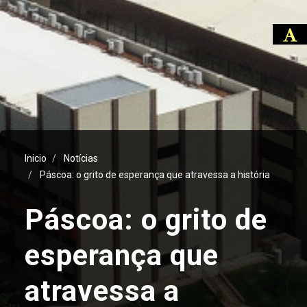
Inicio
Notícias
Páscoa: o grito de esperança que atravessa a história
Páscoa: o grito de
esperança que
atravessa a