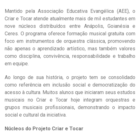
Mantido pela Associação Educativa Evangélica (AEE), o
Criar e Tocar atende atualmente mais de mil estudantes em
nove núcleos distribuídos entre Anápolis, Goianésia e
Ceres. O programa oferece formação musical gratuita com
foco em instrumentos de orquestra clássica, promovendo
não apenas o aprendizado artístico, mas também valores
como disciplina, convivência, responsabilidade e trabalho
em equipe.
Ao longo de sua história, o projeto tem se consolidado
como referência em inclusão social e democratização do
acesso à cultura. Muitos alunos que iniciaram seus estudos
musicais no Criar e Tocar hoje integram orquestras e
grupos musicais profissionais, demonstrando o impacto
social e cultural da iniciativa.
Núcleos do Projeto Criar e Tocar