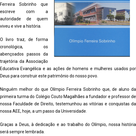
Ferreira Sobrinho que
escreve com a
autoridade de quem
viveu e vive a história.
O livro traz, de forma
cronológica, os
abençoados passos da
trajetória da Associação
Educativa Evangélica e as ações de homens e mulheres usados por
Deus para construir este patrimônio do nosso povo.
Ninguém melhor do que Olímpio Ferreira Sobrinho que, de aluno da
primeira turma do Colégio Couto Magalhães a fundador e professor de
nossa Faculdade de Direito, testemunhou as vitórias e conquistas da
nossa AEE, hoje, a um passo da Universidade.
Graças a Deus, à dedicação e ao trabalho do Olímpio, nossa história
será sempre lembrada.