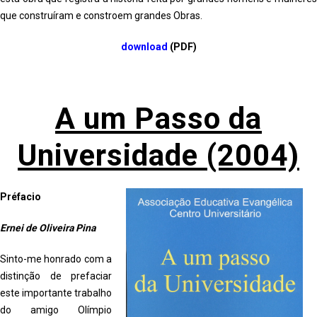
que construíram e constroem grandes Obras.
download
(PDF)
A um Passo da
Universidade (2004)
Préfacio
Ernei de Oliveira Pina
Sinto-me honrado com a
distinção de prefaciar
este importante trabalho
do amigo Olímpio