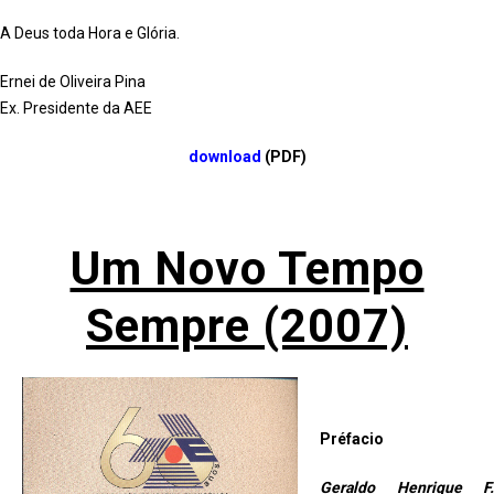
A Deus toda Hora e Glória.
Ernei de Oliveira Pina
Ex. Presidente da AEE
download
(PDF)
Um Novo Tempo
Sempre (2007)
Préfacio
Geraldo Henrique F.