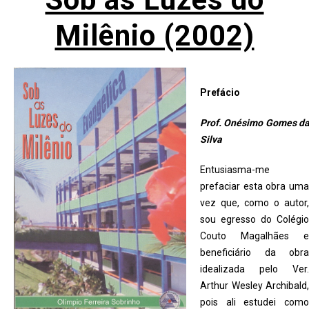
Milênio (2002)
Prefácio
Prof. Onésimo Gomes da
Silva
Entusiasma-me
prefaciar esta obra uma
vez que, como o autor,
sou egresso do Colégio
Couto Magalhães e
beneficiário da obra
idealizada pelo Ver.
Arthur Wesley Archibald,
pois ali estudei como