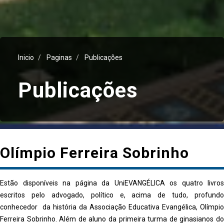
Inicio
Paginas
Publicações
Publicações
Olímpio Ferreira Sobrinho
Estão disponíveis na página da UniEVANGÉLICA os quatro livros
escritos pelo advogado, político e, acima de tudo, profundo
conhecedor da história da Associação Educativa Evangélica, Olímpio
Ferreira Sobrinho. Além de aluno da primeira turma de ginasianos do