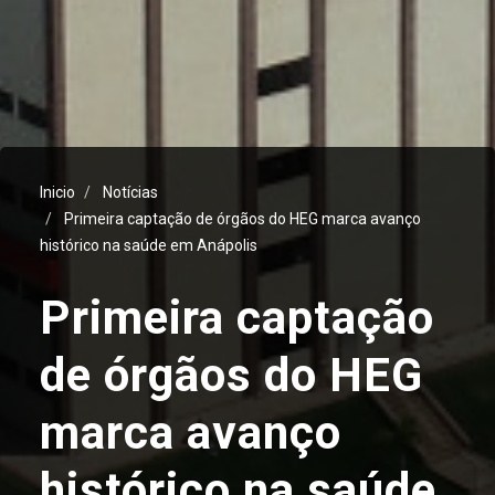
Inicio
Notícias
Primeira captação de órgãos do HEG marca avanço
histórico na saúde em Anápolis
Primeira captação
de órgãos do HEG
marca avanço
histórico na saúde