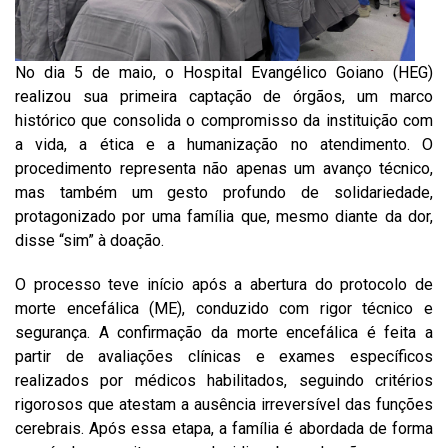
No dia 5 de maio, o Hospital Evangélico Goiano (HEG)
realizou sua primeira captação de órgãos, um marco
histórico que consolida o compromisso da instituição com
a vida, a ética e a humanização no atendimento. O
procedimento representa não apenas um avanço técnico,
mas também um gesto profundo de solidariedade,
protagonizado por uma família que, mesmo diante da dor,
disse “sim” à doação.
O processo teve início após a abertura do protocolo de
morte encefálica (ME), conduzido com rigor técnico e
segurança. A confirmação da morte encefálica é feita a
partir de avaliações clínicas e exames específicos
realizados por médicos habilitados, seguindo critérios
rigorosos que atestam a ausência irreversível das funções
cerebrais. Após essa etapa, a família é abordada de forma