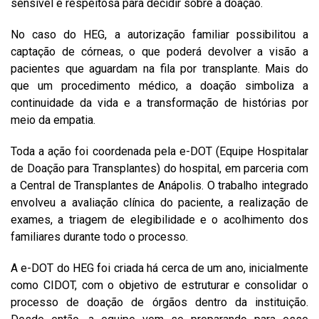
sensível e respeitosa para decidir sobre a doação.
No caso do HEG, a autorização familiar possibilitou a
captação de córneas, o que poderá devolver a visão a
pacientes que aguardam na fila por transplante. Mais do
que um procedimento médico, a doação simboliza a
continuidade da vida e a transformação de histórias por
meio da empatia.
Toda a ação foi coordenada pela e-DOT (Equipe Hospitalar
de Doação para Transplantes) do hospital, em parceria com
a Central de Transplantes de Anápolis. O trabalho integrado
envolveu a avaliação clínica do paciente, a realização de
exames, a triagem de elegibilidade e o acolhimento dos
familiares durante todo o processo.
A e-DOT do HEG foi criada há cerca de um ano, inicialmente
como CIDOT, com o objetivo de estruturar e consolidar o
processo de doação de órgãos dentro da instituição.