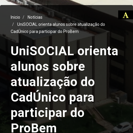
Inicio
Notícias
UniSOCIAL orienta alunos sobre atualização do
CadÚnico para participar do ProBem
UniSOCIAL orienta
alunos sobre
atualização do
CadÚnico para
participar do
ProBem