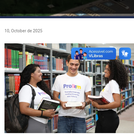
10, October de 2025