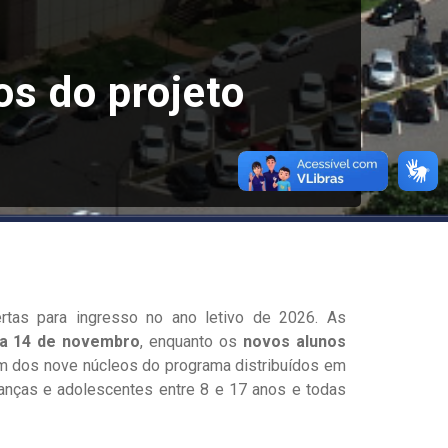
os do projeto
rtas para ingresso no ano letivo de 2026. As
 a 14 de novembro
, enquanto os
novos alunos
m dos nove núcleos do programa distribuídos em
ianças e adolescentes entre 8 e 17 anos e todas