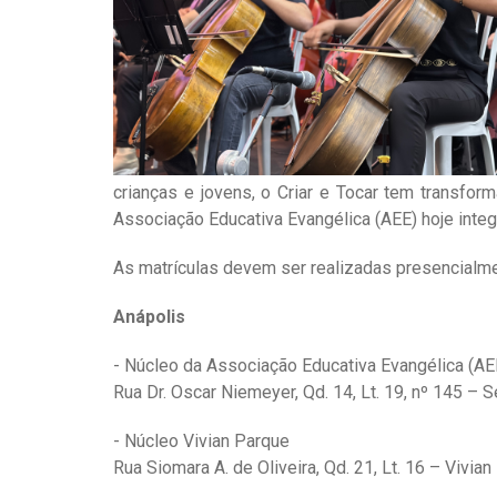
crianças e jovens, o Criar e Tocar tem transfor
Associação Educativa Evangélica (AEE) hoje integ
As matrículas devem ser realizadas presencialme
Anápolis
- Núcleo da Associação Educativa Evangélica (AE
Rua Dr. Oscar Niemeyer, Qd. 14, Lt. 19, nº 145 – S
- Núcleo Vivian Parque
Rua Siomara A. de Oliveira, Qd. 21, Lt. 16 – Vivia