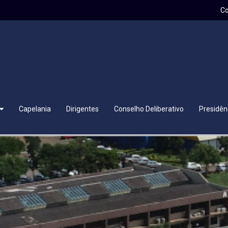
C
Capelania
Dirigentes
Conselho Deliberativo
Presidên