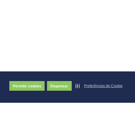
Preferências de Cookie
Permitir cookies
Dispensar