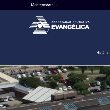
Mantenedora
História