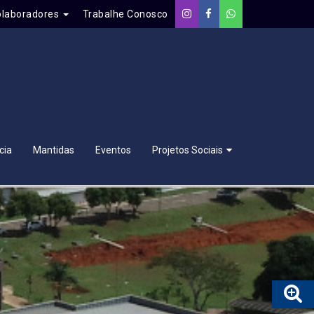
olaboradores
Trabalhe Conosco
cia
Mantidas
Eventos
Projetos Sociais