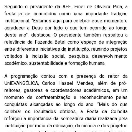
Segundo o presidente da AEE, Ernei de Oliveira Pina, a
festa já se consolidou como uma importante tradição
institucional. “Estamos aqui para celebrar esse momento e
agradecer a Deus por tudo o que tem ocorrido ao longo
deste ano”, destacou. O presidente também ressaltou a
relevância da Fazenda Betel como espaço de integração
entre diferentes iniciativas da instituição, reunindo projetos
voltados à inclusão social, pesquisa, desenvolvimento
acadêmico, sustentabilidade e formação humana.
A programação contou com a presença do reitor da
UniEVANGÉLICA, Carlos Hassel Mendes, além de pró-
reitores, gestores e coordenadores acadêmicos, em um
momento de confraternização e reconhecimento pelas
conquistas alcançadas ao longo do ano. “Mais do que
celebrar os resultados obtidos, a Festa da Colheita
reforçou a importância da semeadura diária realizada pela
instituição por meio da educação, da ciência e dos projetos