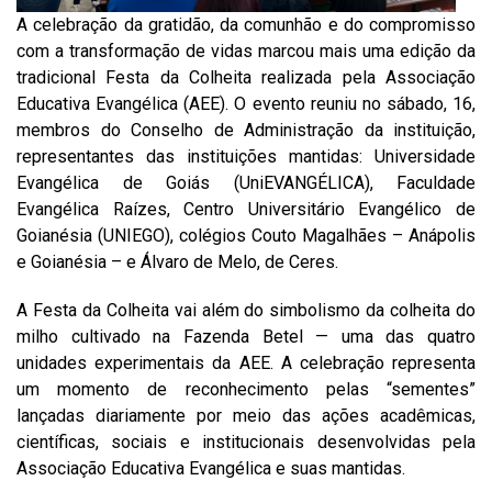
A celebração da gratidão, da comunhão e do compromisso
com a transformação de vidas marcou mais uma edição da
tradicional Festa da Colheita realizada pela Associação
Educativa Evangélica (AEE). O evento reuniu no sábado, 16,
membros do Conselho de Administração da instituição,
representantes das instituições mantidas: Universidade
Evangélica de Goiás (UniEVANGÉLICA), Faculdade
Evangélica Raízes, Centro Universitário Evangélico de
Goianésia (UNIEGO), colégios Couto Magalhães – Anápolis
e Goianésia – e Álvaro de Melo, de Ceres.
A Festa da Colheita vai além do simbolismo da colheita do
milho cultivado na Fazenda Betel — uma das quatro
unidades experimentais da AEE. A celebração representa
um momento de reconhecimento pelas “sementes”
lançadas diariamente por meio das ações acadêmicas,
científicas, sociais e institucionais desenvolvidas pela
Associação Educativa Evangélica e suas mantidas.