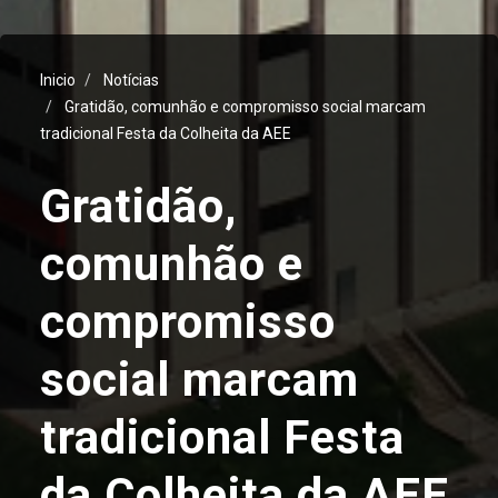
Inicio
Notícias
Gratidão, comunhão e compromisso social marcam
tradicional Festa da Colheita da AEE
Gratidão,
comunhão e
compromisso
social marcam
tradicional Festa
da Colheita da AEE