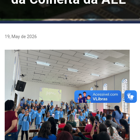
19, May de 2026